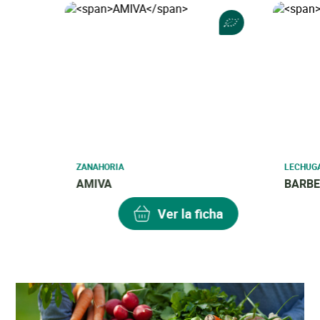
ZANAHORIA
LECHUG
AMIVA
BARBE
Ver la ficha