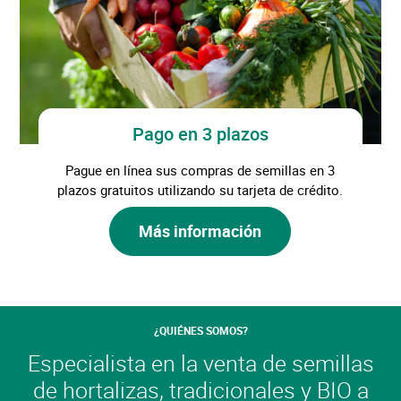
Pago en 3 plazos
Pague en línea sus compras de semillas en 3
plazos gratuitos utilizando su tarjeta de crédito.
Más información
¿QUIÉNES SOMOS?
Especialista en la venta de semillas
de hortalizas, tradicionales y BIO a