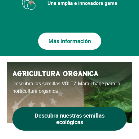
Una amplia e innovadora gama
Más información
AGRICULTURA ORGANICA
Descubra las semillas VOLTZ Maraîchage para la
horticultura organica
Descubra nuestras semillas
ecológicas