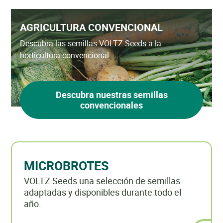
AGRICULTURA CONVENCIONAL
Descubra las semillas VOLTZ Seeds a la
horticultura convencional.
Descubra nuestras semillas
convencionales
MICROBROTES
VOLTZ Seeds una selección de semillas
adaptadas y disponibles durante todo el
año.