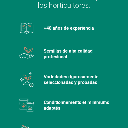
los horticultores.
+40 años de experiencia
Semillas de alta calidad
profesional
Variedades rigurosamente
seleccionadas y probadas
Conditionnements et minimums
adaptés