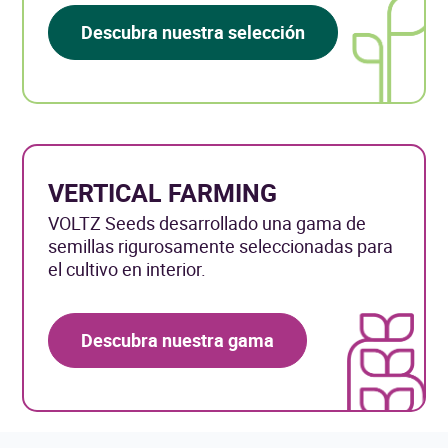
Descubra nuestra selección
VERTICAL FARMING
VOLTZ Seeds desarrollado una gama de
semillas rigurosamente seleccionadas para
el cultivo en interior.
Descubra nuestra gama