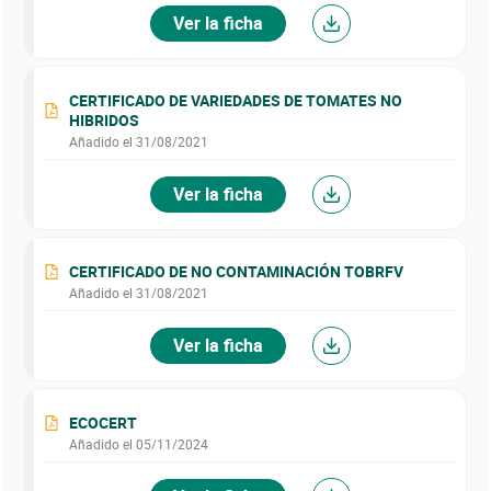
Ver la ficha
CERTIFICADO DE VARIEDADES DE TOMATES NO
HIBRIDOS
Añadido el 31/08/2021
Ver la ficha
CERTIFICADO DE NO CONTAMINACIÓN TOBRFV
Añadido el 31/08/2021
Ver la ficha
ECOCERT
Añadido el 05/11/2024