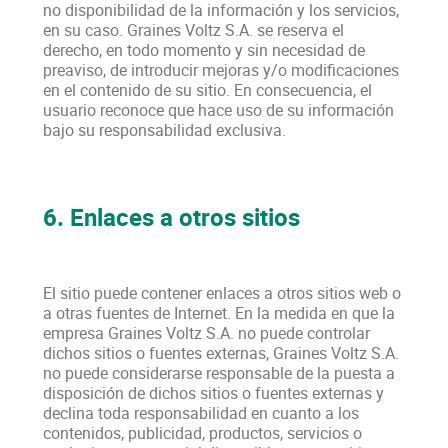
no disponibilidad de la información y los servicios,
en su caso. Graines Voltz S.A. se reserva el
derecho, en todo momento y sin necesidad de
preaviso, de introducir mejoras y/o modificaciones
en el contenido de su sitio. En consecuencia, el
usuario reconoce que hace uso de su información
bajo su responsabilidad exclusiva.
6. Enlaces a otros sitios
El sitio puede contener enlaces a otros sitios web o
a otras fuentes de Internet. En la medida en que la
empresa Graines Voltz S.A. no puede controlar
dichos sitios o fuentes externas, Graines Voltz S.A.
no puede considerarse responsable de la puesta a
disposición de dichos sitios o fuentes externas y
declina toda responsabilidad en cuanto a los
contenidos, publicidad, productos, servicios o