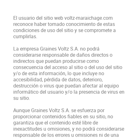
El usuario del sitio web voltz-maraichage.com
reconoce haber tomado conocimiento de estas
condiciones de uso del sitio y se compromete a
cumplirlas.
La empresa Graines Voltz S.A. no podrá
considerarse responsable de daños directos o
indirectos que puedan producirse como
consecuencia del acceso al sitio o del uso del sitio
y/o de esta información, lo que incluye no
accesibilidad, pérdida de datos, deterioro,
destrucción o virus que puedan afectar al equipo
informático del usuario y/o la presencia de virus en
su sitio.
Aunque Graines Voltz S.A. se esfuerza por
proporcionar contenidos fiables en su sitio, no
garantiza que el contenido esté libre de
inexactitudes u omisiones, y no podrá considerarse
responsable de los errores u omisiones ni de una