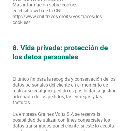
Más información sobre cookies
en el sitio web de la CNIL:
http://www.cnil.fr/vos-droits/vos-traces/les-
cookies/
8. Vida privada: protección de
los datos personales
El único fin para la recogida y conservación de los
datos personales del cliente en el momento de
realizarse cualquier pedido es posibilitar la gestión
adecuada de los pedidos, las entregas y las
facturas.
La empresa Graines Voltz S.A se reserva la
posibilidad de utilizar con fines comerciales los
datos transmitidos por el cliente, si este lo acepta