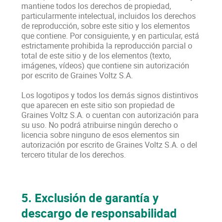
mantiene todos los derechos de propiedad,
particularmente intelectual, incluidos los derechos
de reproducción, sobre este sitio y los elementos
que contiene. Por consiguiente, y en particular, está
estrictamente prohibida la reproducción parcial o
total de este sitio y de los elementos (texto,
imágenes, vídeos) que contiene sin autorización
por escrito de Graines Voltz S.A.
Los logotipos y todos los demás signos distintivos
que aparecen en este sitio son propiedad de
Graines Voltz S.A. o cuentan con autorización para
su uso. No podrá atribuirse ningún derecho o
licencia sobre ninguno de esos elementos sin
autorización por escrito de Graines Voltz S.A. o del
tercero titular de los derechos.
5. Exclusión de garantía y
descargo de responsabilidad