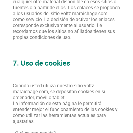
cualquier otro material disponible en esos sitios o
fuentes o a partir de ellos. Los enlaces se proponen
a los usuarios del sitio voltz-maraichage.com
como servicio. La decisión de activar los enlaces
corresponde exclusivamente al usuario. Le
recordamos que los sitios no afiliados tienen sus
propias condiciones de uso.
7. Uso de cookies
Cuando usted utiliza nuestro sitio voltz-
maraichage.com, se depositan cookies en su
ordenador, móvil o tablet.
La información de esta página le permitirá
entender mejor el funcionamiento de las cookies y
cómo utilizar las herramientas actuales para
ajustarlas.