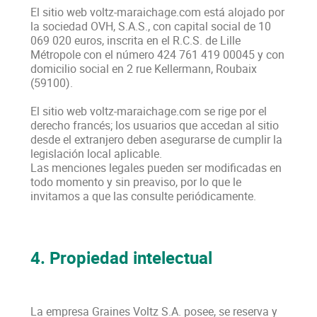
El sitio web voltz-maraichage.com está alojado por
la sociedad OVH, S.A.S., con capital social de 10
069 020 euros, inscrita en el R.C.S. de Lille
Métropole con el número 424 761 419 00045 y con
domicilio social en 2 rue Kellermann, Roubaix
(59100).
El sitio web voltz-maraichage.com se rige por el
derecho francés; los usuarios que accedan al sitio
desde el extranjero deben asegurarse de cumplir la
legislación local aplicable.
Las menciones legales pueden ser modificadas en
todo momento y sin preaviso, por lo que le
invitamos a que las consulte periódicamente.
4. Propiedad intelectual
La empresa Graines Voltz S.A. posee, se reserva y