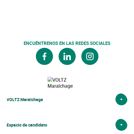
ENCUÉNTRENOS EN LAS REDES SOCIALES
facebook
linkedin
instagram
VOLTZ Maraîchage
VOLTZ Maraîchage
Espacio de candidato