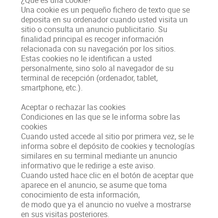
¿Qué es una cookie?
Una cookie es un pequeño fichero de texto que se
deposita en su ordenador cuando usted visita un
sitio o consulta un anuncio publicitario. Su
finalidad principal es recoger información
relacionada con su navegación por los sitios.
Estas cookies no le identifican a usted
personalmente, sino solo al navegador de su
terminal de recepción (ordenador, tablet,
smartphone, etc.).
Aceptar o rechazar las cookies
Condiciones en las que se le informa sobre las
cookies
Cuando usted accede al sitio por primera vez, se le
informa sobre el depósito de cookies y tecnologías
similares en su terminal mediante un anuncio
informativo que le redirige a este aviso.
Cuando usted hace clic en el botón de aceptar que
aparece en el anuncio, se asume que toma
conocimiento de esta información,
de modo que ya el anuncio no vuelve a mostrarse
en sus visitas posteriores.