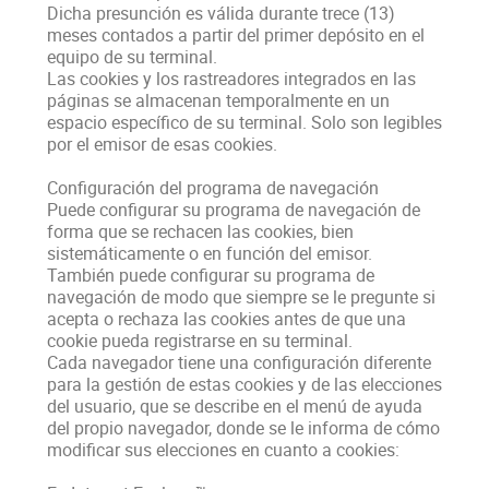
Dicha presunción es válida durante trece (13)
meses contados a partir del primer depósito en el
equipo de su terminal.
Las cookies y los rastreadores integrados en las
páginas se almacenan temporalmente en un
espacio específico de su terminal. Solo son legibles
por el emisor de esas cookies.
Configuración del programa de navegación
Puede configurar su programa de navegación de
forma que se rechacen las cookies, bien
sistemáticamente o en función del emisor.
También puede configurar su programa de
navegación de modo que siempre se le pregunte si
acepta o rechaza las cookies antes de que una
cookie pueda registrarse en su terminal.
Cada navegador tiene una configuración diferente
para la gestión de estas cookies y de las elecciones
del usuario, que se describe en el menú de ayuda
del propio navegador, donde se le informa de cómo
modificar sus elecciones en cuanto a cookies: