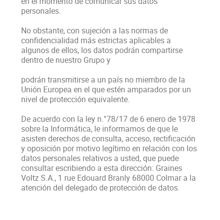
en el momento de comunicar sus datos
personales.
No obstante, con sujeción a las normas de
confidencialidad más estrictas aplicables a
algunos de ellos, los datos podrán compartirse
dentro de nuestro Grupo y
podrán transmitirse a un país no miembro de la
Unión Europea en el que estén amparados por un
nivel de protección equivalente.
De acuerdo con la ley n.°78/17 de 6 enero de 1978
sobre la Informática, le informamos de que le
asisten derechos de consulta, acceso, rectificación
y oposición por motivo legítimo en relación con los
datos personales relativos a usted, que puede
consultar escribiendo a esta dirección: Graines
Voltz S.A., 1 rue Edouard Branly 68000 Colmar a la
atención del delegado de protección de datos.