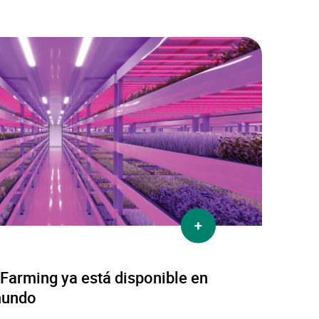
más
Farming ya está disponible en
 mundo