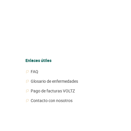
Enlaces útiles
FAQ
Glosario de enfermedades
Pago de facturas VOLTZ
Contacto con nosotros