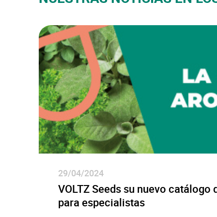
29/04/2024
VOLTZ Seeds su nuevo catálogo 
para especialistas