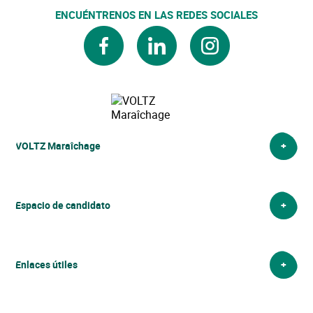
ENCUÉNTRENOS EN LAS REDES SOCIALES
facebook
linkedin
instagram
VOLTZ Maraîchage
VOLTZ Maraîchage
Espacio de candidato
Enlaces útiles