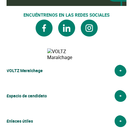
ENCUÉNTRENOS EN LAS REDES SOCIALES
facebook
linkedin
instagram
VOLTZ Maraîchage
VOLTZ Maraîchage
Espacio de candidato
Enlaces útiles