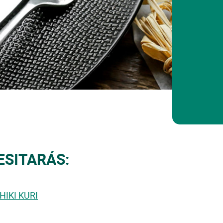
ESITARÁS:
HIKI KURI