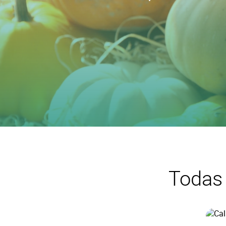
Todas 