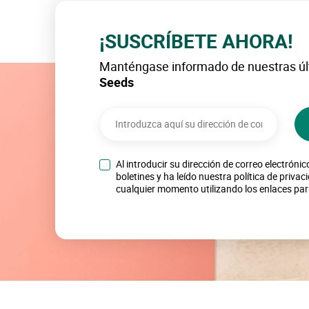
¡SUSCRÍBETE AHORA!
Manténgase informado de nuestras úl
Seeds
Al introducir su dirección de correo electrónic
boletines y ha leído nuestra política de priva
cualquier momento utilizando los enlaces par