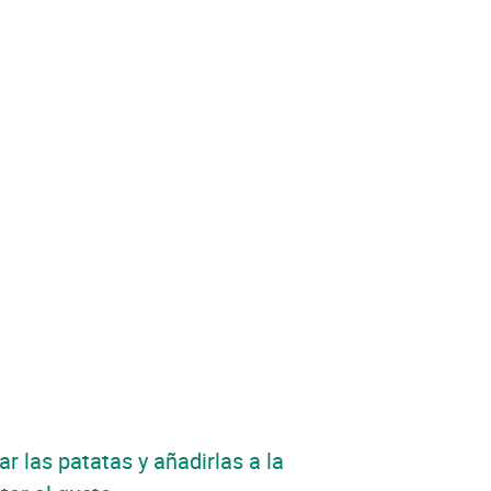
rar las patatas y añadirlas a la