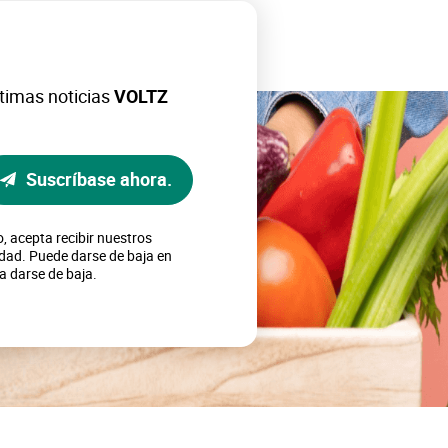
timas noticias
VOLTZ
Suscríbase ahora.
o, acepta recibir nuestros
cidad. Puede darse de baja en
a darse de baja.