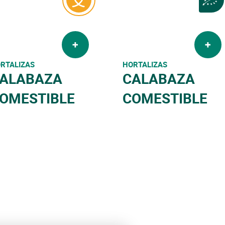
RTALIZAS
HORTALIZAS
ALABAZA
CALABAZA
OMESTIBLE
COMESTIBLE