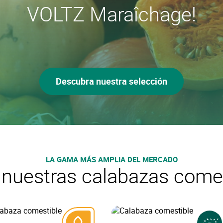
VOLTZ Maraîchage!
Descubra nuestra selección
LA GAMA MÁS AMPLIA DEL MERCADO
nuestras calabazas come