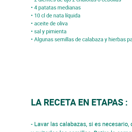
4 patatas medianas
10 cl de nata líquida
aceite de oliva
sal y pimienta
Algunas semillas de calabaza y hierbas p
LA RECETA EN ETAPAS :
- Lavar las calabazas, si es necesario, 