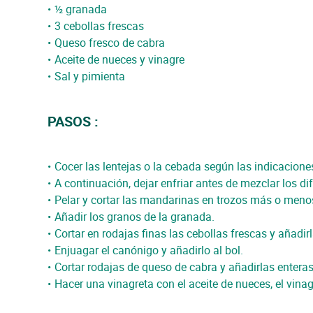
½ granada
3 cebollas frescas
Queso fresco de cabra
Aceite de nueces y vinagre
Sal y pimienta
PASOS :
Cocer las lentejas o la cebada según las indicacione
A continuación, dejar enfriar antes de mezclar los di
Pelar y cortar las mandarinas en trozos más o menos
Añadir los granos de la granada.
Cortar en rodajas finas las cebollas frescas y añadir
Enjuagar el canónigo y añadirlo al bol.
Cortar rodajas de queso de cabra y añadirlas entera
Hacer una vinagreta con el aceite de nueces, el vinagr