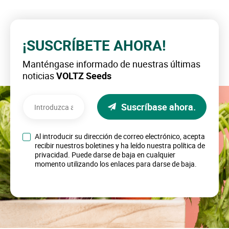
¡SUSCRÍBETE AHORA!
Manténgase informado de nuestras últimas
noticias
VOLTZ Seeds
Suscríbase ahora.
Al introducir su dirección de correo electrónico, acepta
recibir nuestros boletines y ha leído nuestra política de
privacidad. Puede darse de baja en cualquier
momento utilizando los enlaces para darse de baja.