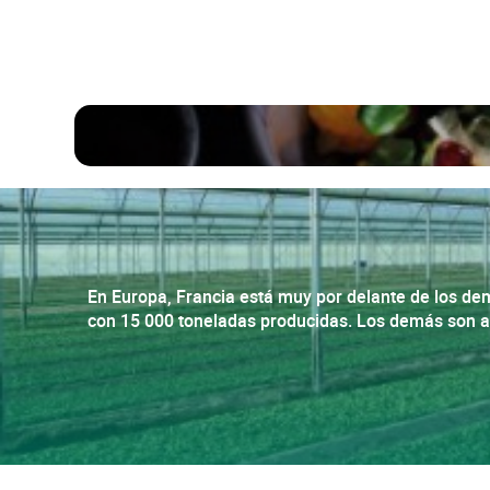
Ensalada fresca de invierno
En Europa, Francia está muy por delante de los d
con 15 000 toneladas producidas. Los demás son a