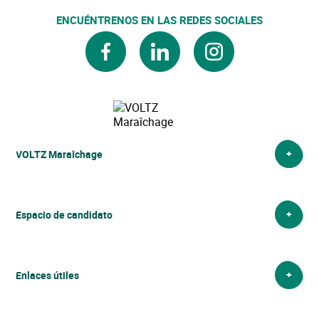
ENCUÉNTRENOS EN LAS REDES SOCIALES
facebook
linkedin
instagram
VOLTZ Maraîchage
VOLTZ Maraîchage
Espacio de candidato
Enlaces útiles