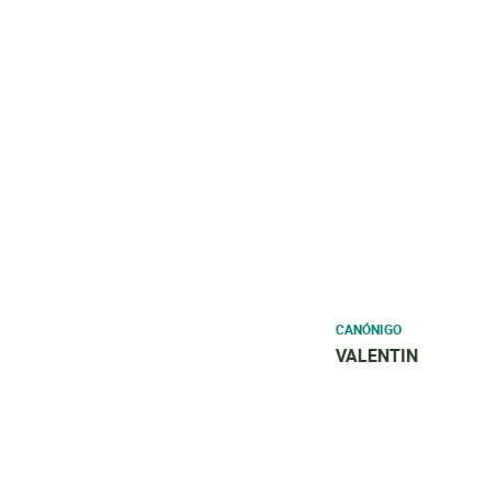
CANÓNIGO
VALENTIN